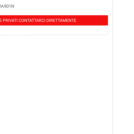
WA901N
E PRIVATI CONTATTARCI DIRETTAMENTE